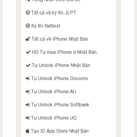
Tất cả về kỳ thi JLPT
Kỳ thi Nattest
Tất cả về iPhone Nhật Bản
HD Tự mua iPhone ở Nhật Bản
Tự Unlock iPhone Nhật Bản
Tự Unlock iPhone Docomo
Tự Unlock iPhone AU
Tự Unlock iPhone Softbank
Tự Unlock iPhone UQ
Tạo ID App Store Nhật Bản