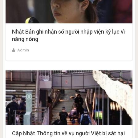
Nhật Bản ghi nhận số người nhập viện kỷ lục vì
nắng nóng
Admin
Cập Nhật Thông tin về vụ người Việt bị sát hại