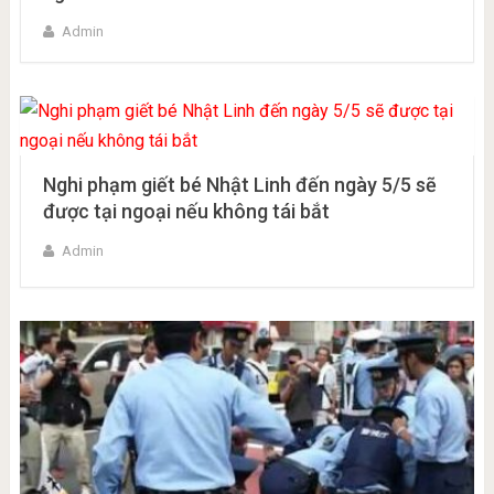
Admin
Nghi phạm giết bé Nhật Linh đến ngày 5/5 sẽ
được tại ngoại nếu không tái bắt
Admin