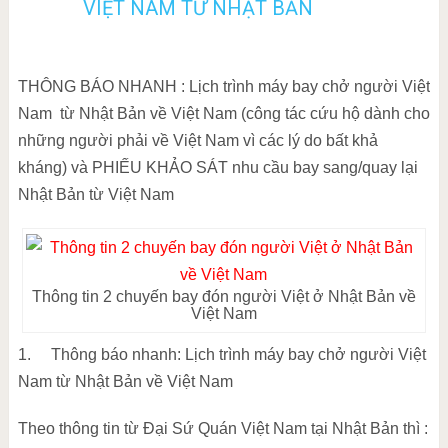
VIỆT NAM TỪ NHẬT BẢN
THÔNG BÁO NHANH : Lịch trình máy bay chở người Việt
Nam
từ Nhật Bản về Việt Nam (công tác cứu hộ dành cho
những người phải về Việt Nam vì các lý do bất khả
kháng) và PHIẾU KHẢO SÁT nhu cầu bay sang/quay lại
Nhật Bản từ Việt Nam
Thông tin 2 chuyến bay đón người Việt ở Nhật Bản về
Việt Nam
1.
Thông báo nhanh: Lịch trình máy bay chở người Việt
Nam từ Nhật Bản về Việt Nam
Theo thông tin từ Đại Sứ Quán Việt Nam tại Nhật Bản thì :