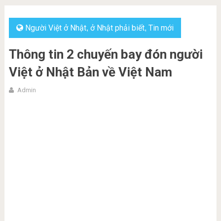
Người Việt ở Nhật
ở Nhật phải biết
Tin mới
,
,
Thông tin 2 chuyến bay đón người
Việt ở Nhật Bản về Việt Nam
Admin