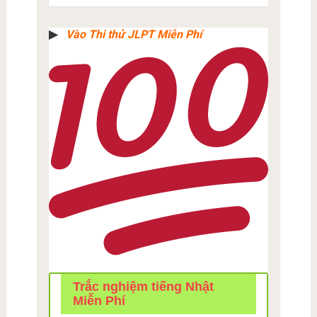
▶︎
Vào Thi thử JLPT Miễn Phí
Trắc nghiệm tiếng Nhật
Miễn Phí