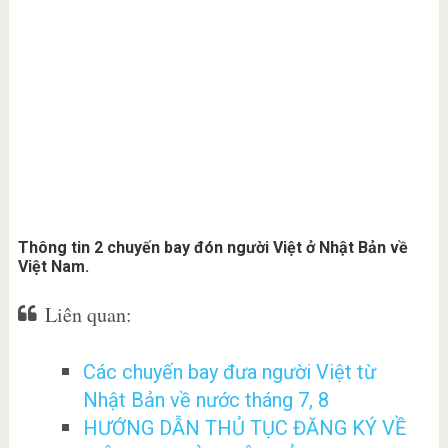
Thông tin 2 chuyến bay đón người Việt ở Nhật Bản về
Việt Nam.
Liên quan:
Các chuyến bay đưa người Việt từ
Nhật Bản về nước tháng 7, 8
HƯỚNG DẪN THỦ TỤC ĐĂNG KÝ VỀ