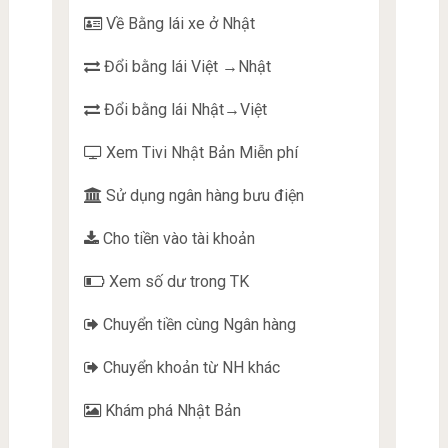
Về Bằng lái xe ở Nhật
Đổi bằng lái Việt →Nhật
Đổi bằng lái Nhật→Việt
Xem Tivi Nhật Bản Miễn phí
Sử dụng ngân hàng bưu điện
Cho tiền vào tài khoản
Xem số dư trong TK
Chuyển tiền cùng Ngân hàng
Chuyển khoản từ NH khác
Khám phá Nhật Bản