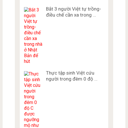
Bắt 3 người Việt tự trồng-
điều chế cần xa trong …
Thực tập sinh Việt cứu
người trong đêm 0 độ …