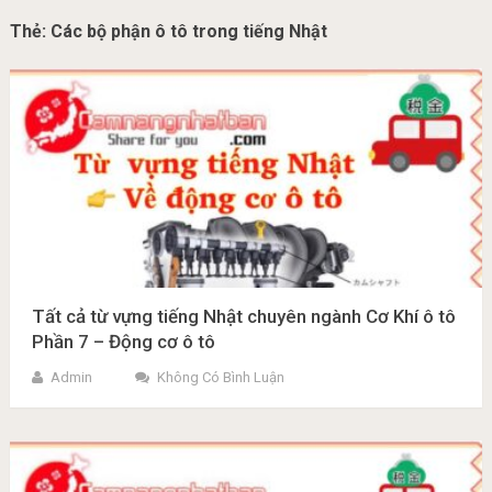
Thẻ:
Các bộ phận ô tô trong tiếng Nhật
Tất cả từ vựng tiếng Nhật chuyên ngành Cơ Khí ô tô
Phần 7 – Động cơ ô tô
Admin
Không Có Bình Luận