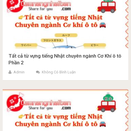
Tất cả từ vựng tiếng Nhật chuyên ngành Cơ Khí ô tô
Phần 2
Admin
Không Có Bình Luận