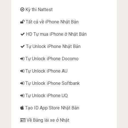
Kỳ thi Nattest
Tất cả về iPhone Nhật Bản
HD Tự mua iPhone ở Nhật Bản
Tự Unlock iPhone Nhật Bản
Tự Unlock iPhone Docomo
Tự Unlock iPhone AU
Tự Unlock iPhone Softbank
Tự Unlock iPhone UQ
Tạo ID App Store Nhật Bản
Về Bằng lái xe ở Nhật