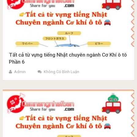
Tất cả từ vựng tiếng Nhật chuyên ngành Cơ Khí ô tô
Phần 6
Admin
Không Có Bình Luận