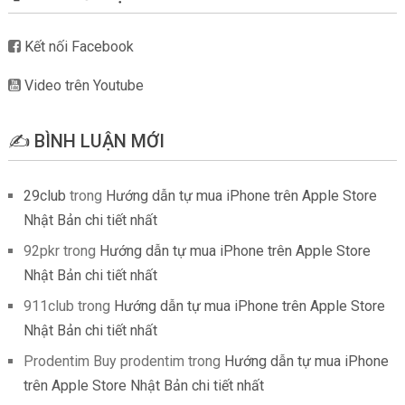
Kết nối Facebook
Video trên Youtube
✍️ BÌNH LUẬN MỚI
29club
trong
Hướng dẫn tự mua iPhone trên Apple Store
Nhật Bản chi tiết nhất
92pkr
trong
Hướng dẫn tự mua iPhone trên Apple Store
Nhật Bản chi tiết nhất
911club
trong
Hướng dẫn tự mua iPhone trên Apple Store
Nhật Bản chi tiết nhất
Prodentim Buy prodentim
trong
Hướng dẫn tự mua iPhone
trên Apple Store Nhật Bản chi tiết nhất