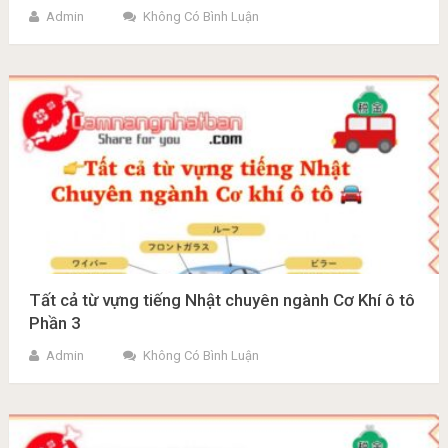
Admin
Không Có Bình Luận
Tất cả từ vựng tiếng Nhật chuyên ngành Cơ Khí ô tô
Phần 3
Admin
Không Có Bình Luận