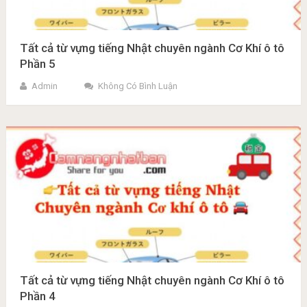
Tất cả từ vựng tiếng Nhật chuyên ngành Cơ Khí ô tô
Phần 5
Admin
Không Có Bình Luận
Tất cả từ vựng tiếng Nhật chuyên ngành Cơ Khí ô tô
Phần 4