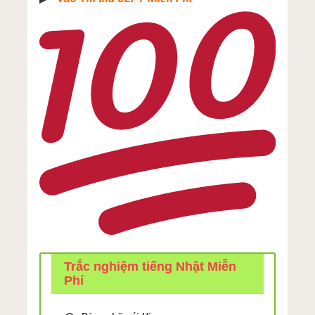
Trắc nghiệm tiếng Nhật Miễn
Phí