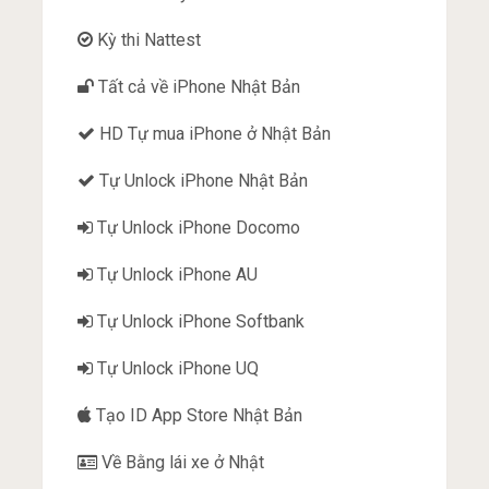
Kỳ thi Nattest
Tất cả về iPhone Nhật Bản
HD Tự mua iPhone ở Nhật Bản
Tự Unlock iPhone Nhật Bản
Tự Unlock iPhone Docomo
Tự Unlock iPhone AU
Tự Unlock iPhone Softbank
Tự Unlock iPhone UQ
Tạo ID App Store Nhật Bản
Về Bằng lái xe ở Nhật