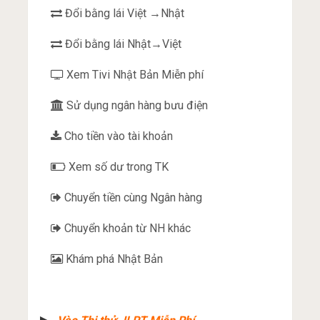
Đổi bằng lái Việt →Nhật
Đổi bằng lái Nhật→Việt
Xem Tivi Nhật Bản Miễn phí
Sử dụng ngân hàng bưu điện
Cho tiền vào tài khoản
Xem số dư trong TK
Chuyển tiền cùng Ngân hàng
Chuyển khoản từ NH khác
Khám phá Nhật Bản