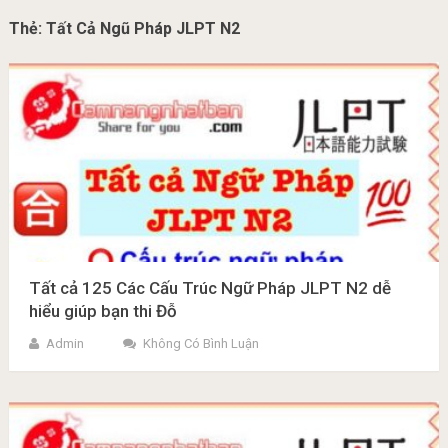
Thẻ:
Tất Cả Ngũ Pháp JLPT N2
Tất cả 125 Các Cấu Trúc Ngữ Pháp JLPT N2 dễ
hiểu giúp bạn thi Đỗ
Admin
Không Có Bình Luận