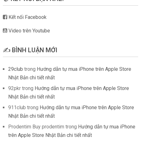
Kết nối Facebook
Video trên Youtube
✍️ BÌNH LUẬN MỚI
29club
trong
Hướng dẫn tự mua iPhone trên Apple Store
Nhật Bản chi tiết nhất
92pkr
trong
Hướng dẫn tự mua iPhone trên Apple Store
Nhật Bản chi tiết nhất
911club
trong
Hướng dẫn tự mua iPhone trên Apple Store
Nhật Bản chi tiết nhất
Prodentim Buy prodentim
trong
Hướng dẫn tự mua iPhone
trên Apple Store Nhật Bản chi tiết nhất