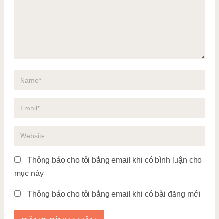
Thông báo cho tôi bằng email khi có bình luận cho
mục này
Thông báo cho tôi bằng email khi có bài đăng mới