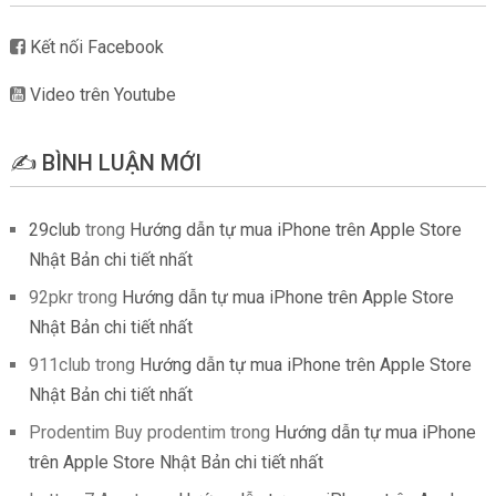
Kết nối Facebook
Video trên Youtube
✍️ BÌNH LUẬN MỚI
29club
trong
Hướng dẫn tự mua iPhone trên Apple Store
Nhật Bản chi tiết nhất
92pkr
trong
Hướng dẫn tự mua iPhone trên Apple Store
Nhật Bản chi tiết nhất
911club
trong
Hướng dẫn tự mua iPhone trên Apple Store
Nhật Bản chi tiết nhất
Prodentim Buy prodentim
trong
Hướng dẫn tự mua iPhone
trên Apple Store Nhật Bản chi tiết nhất