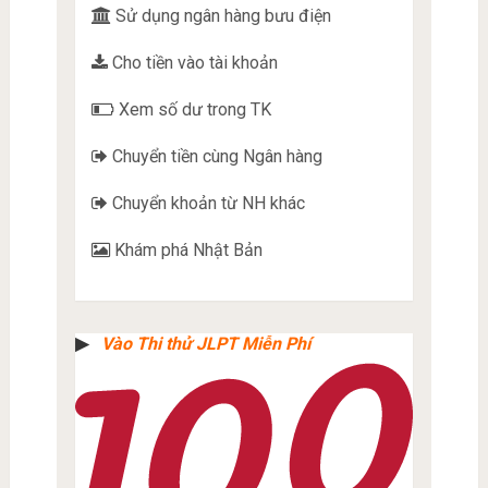
Sử dụng ngân hàng bưu điện
Cho tiền vào tài khoản
Xem số dư trong TK
Chuyển tiền cùng Ngân hàng
Chuyển khoản từ NH khác
Khám phá Nhật Bản
▶︎
Vào Thi thử JLPT Miễn Phí