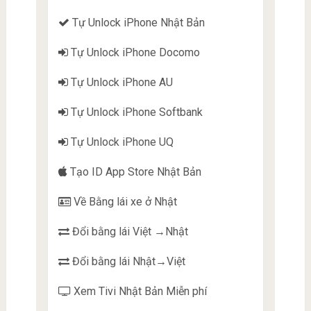
Tự Unlock iPhone Nhật Bản
Tự Unlock iPhone Docomo
Tự Unlock iPhone AU
Tự Unlock iPhone Softbank
Tự Unlock iPhone UQ
Tạo ID App Store Nhật Bản
Về Bằng lái xe ở Nhật
Đổi bằng lái Việt →Nhật
Đổi bằng lái Nhật→Việt
Xem Tivi Nhật Bản Miễn phí