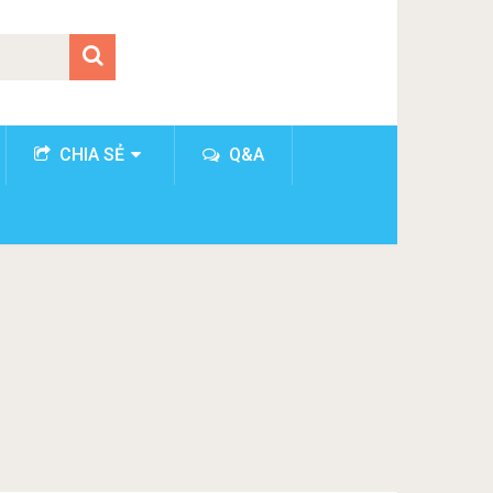
CHIA SẺ
Q&A