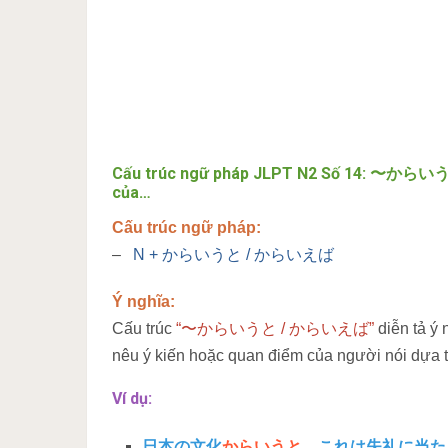
Cấu trúc ngữ pháp JLPT N2 Số 14: 〜からいうと
của…
Cấu trúc ngữ pháp:
–
N + からいうと / からいえば
Ý nghĩa:
Cấu trúc
“〜からいうと / からいえば”
diễn tả ý
nêu ý kiến hoặc quan điểm của người nói dựa t
Ví dụ:
日本の文化
からいうと
、これは失礼に当た