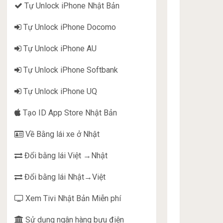
Tự Unlock iPhone Nhật Bản
Tự Unlock iPhone Docomo
Tự Unlock iPhone AU
Tự Unlock iPhone Softbank
Tự Unlock iPhone UQ
Tạo ID App Store Nhật Bản
Về Bằng lái xe ở Nhật
Đổi bằng lái Việt →Nhật
Đổi bằng lái Nhật→Việt
Xem Tivi Nhật Bản Miễn phí
Sử dụng ngân hàng bưu điện