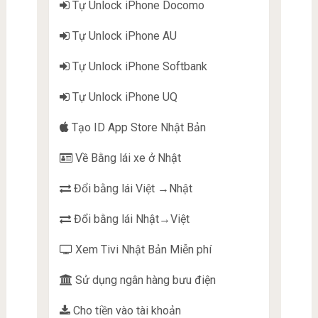
Tự Unlock iPhone Docomo
Tự Unlock iPhone AU
Tự Unlock iPhone Softbank
Tự Unlock iPhone UQ
Tạo ID App Store Nhật Bản
Về Bằng lái xe ở Nhật
Đổi bằng lái Việt →Nhật
Đổi bằng lái Nhật→Việt
Xem Tivi Nhật Bản Miễn phí
Sử dụng ngân hàng bưu điện
Cho tiền vào tài khoản