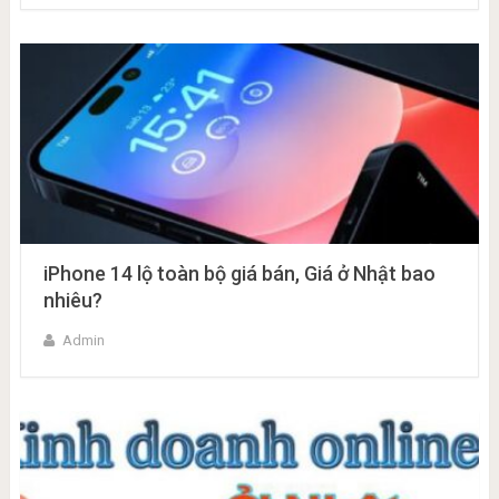
iPhone 14 lộ toàn bộ giá bán, Giá ở Nhật bao
nhiêu?
Admin