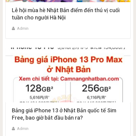
Lễ hội mùa hè Nhật Bản điểm đến thú vị cuối
tuần cho người Hà Nội
Admin
Bảng giá iPhone 13 ở Nhật Bản quốc tế Sim
Free, bao giờ bắt đầu bán ra?
Admin