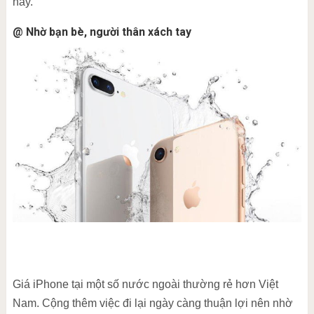
này.
@ Nhờ bạn bè, người thân xách tay
Giá iPhone tại một số nước ngoài thường rẻ hơn Việt
Nam. Cộng thêm việc đi lại ngày càng thuận lợi nên nhờ