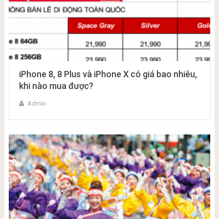
iPhone 8, 8 Plus và iPhone X có giá bao nhiêu,
khi nào mua được?
Admin