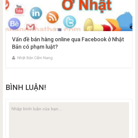
Vấn đề bán hàng online qua Facebook ở Nhật
Bản có phạm luật?
Nhật Bản Cẩm Nang
BÌNH LUẬN!