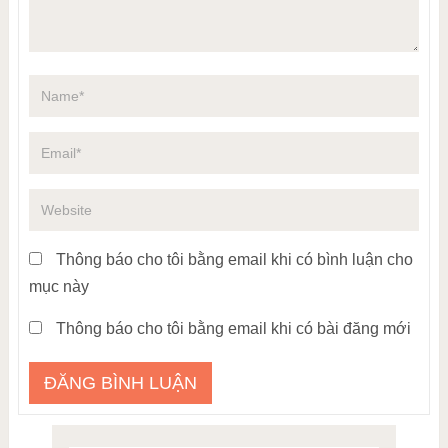
Thông báo cho tôi bằng email khi có bình luận cho
mục này
Thông báo cho tôi bằng email khi có bài đăng mới