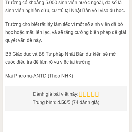
Trường có khoảng 5.000 sinh viên nước ngoài, đa số là
sinh viên nghiên cứu, cư trú tại Nhật Bản với visa du học.
Trường cho biết rất lấy làm tiếc vì một số sinh viên đã bỏ
học hoặc mất liên lạc, và sẽ tăng cường biện pháp để giải
quyết vấn đề này.
Bộ Giáo dục và Bộ Tư pháp Nhật Bản dự kiến sẽ mở
cuộc điều tra để làm rõ vụ việc tại trường.
Mai Phương-ANTD (Theo NHK)
Đánh giá bài viết này:
Trung bình:
4.50
/5 (
74
đánh giá)