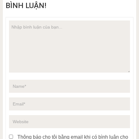
BÌNH LUẬN!
Thông báo cho tôi bằng email khi có bình luận cho