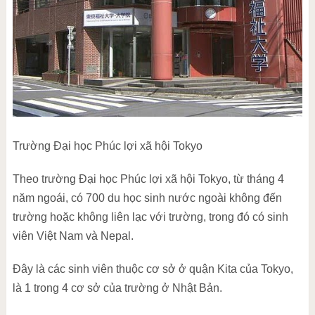
Trường Đại học Phúc lợi xã hội Tokyo
Theo trường Đại học Phúc lợi xã hội Tokyo, từ tháng 4
năm ngoái, có 700 du học sinh nước ngoài không đến
trường hoặc không liên lạc với trường, trong đó có sinh
viên Việt Nam và Nepal.
Đây là các sinh viên thuộc cơ sở ở quận Kita của Tokyo,
là 1 trong 4 cơ sở của trường ở Nhật Bản.