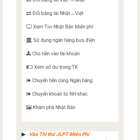
Đổi bằng lái Nhật→Việt
Xem Tivi Nhật Bản Miễn phí
Sử dụng ngân hàng bưu điện
Cho tiền vào tài khoản
Xem số dư trong TK
Chuyển tiền cùng Ngân hàng
Chuyển khoản từ NH khác
Khám phá Nhật Bản
▶︎
Vào Thi thử JLPT Miễn Phí