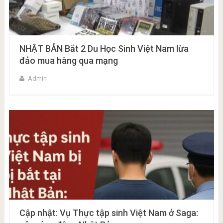
NHẬT BẢN Bắt 2 Du Học Sinh Việt Nam lừa
đảo mua hàng qua mạng
Admin
Cập nhật: Vụ Thực tập sinh Việt Nam ở Saga: