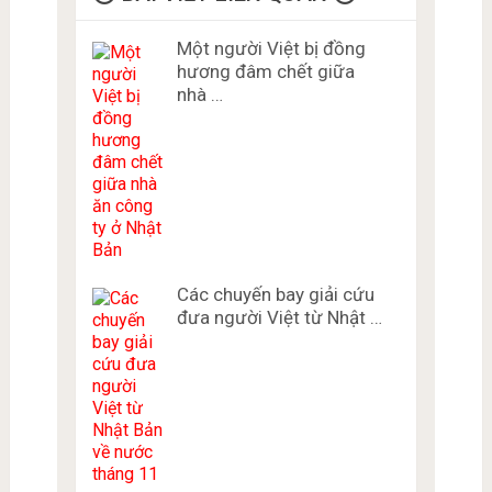
Một người Việt bị đồng
hương đâm chết giữa
nhà …
Các chuyến bay giải cứu
đưa người Việt từ Nhật …