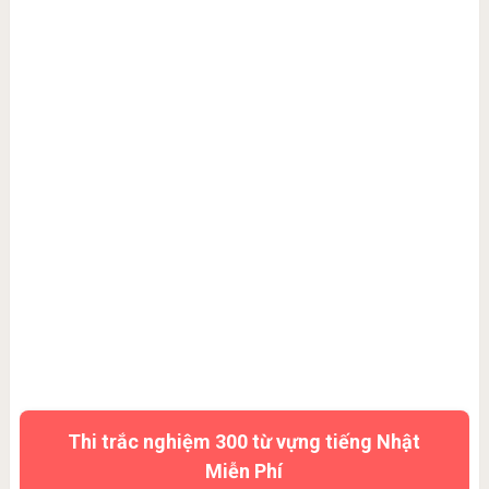
Thi trắc nghiệm 300 từ vựng tiếng Nhật
Miễn Phí