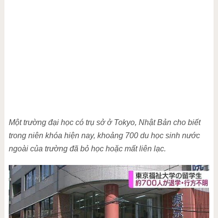
Một trường đại học có trụ sở ở Tokyo, Nhật Bản cho biết
trong niên khóa hiện nay, khoảng 700 du học sinh nước
ngoài của trường đã bỏ học hoặc mất liên lạc.