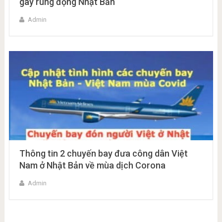
gây rúng động Nhật Bản
Admin
Thông tin 2 chuyến bay đưa công dân Việt
Nam ở Nhật Bản về mùa dịch Corona
Admin