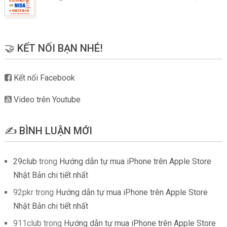
🤝 KẾT NỐI BẠN NHÉ!
Kết nối Facebook
Video trên Youtube
✍️ BÌNH LUẬN MỚI
29club
trong
Hướng dẫn tự mua iPhone trên Apple Store
Nhật Bản chi tiết nhất
92pkr
trong
Hướng dẫn tự mua iPhone trên Apple Store
Nhật Bản chi tiết nhất
911club
trong
Hướng dẫn tự mua iPhone trên Apple Store