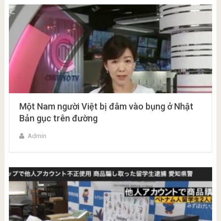
Một Nam người Việt bị đâm vào bụng ở Nhật
Bản gục trên đường
Admin