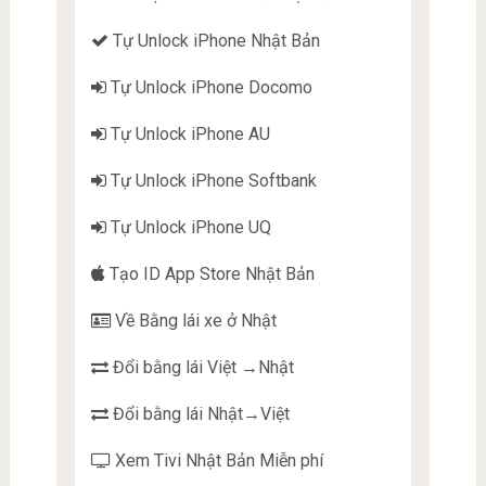
Tự Unlock iPhone Nhật Bản
Tự Unlock iPhone Docomo
Tự Unlock iPhone AU
Tự Unlock iPhone Softbank
Tự Unlock iPhone UQ
Tạo ID App Store Nhật Bản
Về Bằng lái xe ở Nhật
Đổi bằng lái Việt →Nhật
Đổi bằng lái Nhật→Việt
Xem Tivi Nhật Bản Miễn phí