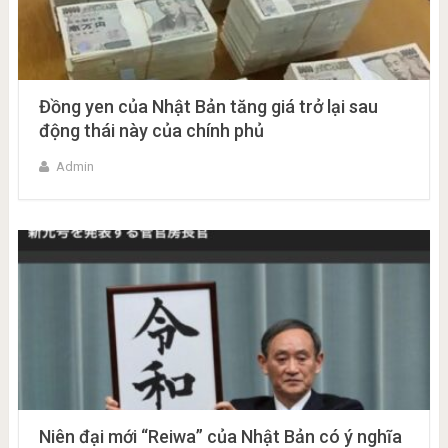
Đồng yen của Nhật Bản tăng giá trở lại sau
động thái này của chính phủ
Admin
Niên đại mới “Reiwa” của Nhật Bản có ý nghĩa