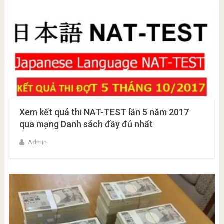
Xem kết quả thi NAT-TEST lần 5 năm 2017
qua mạng Danh sách đầy đủ nhất
Admin