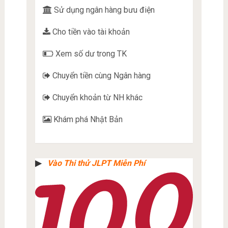
Sử dụng ngân hàng bưu điện
Cho tiền vào tài khoản
Xem số dư trong TK
Chuyển tiền cùng Ngân hàng
Chuyển khoản từ NH khác
Khám phá Nhật Bản
▶︎
Vào Thi thử JLPT Miễn Phí