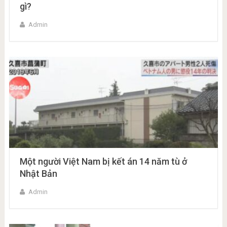
gì?
Admin
Một người Việt Nam bị kết án 14 năm tù ở
Nhật Bản
Admin