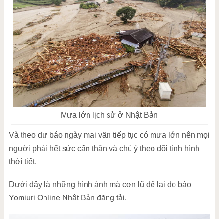
Mưa lớn lịch sử ở Nhật Bản
Và theo dự báo ngày mai vẫn tiếp tục có mưa lớn nên mọi
người phải hết sức cẩn thận và chú ý theo dõi tình hình
thời tiết.
Dưới đây là những hình ảnh mà cơn lũ để lại do báo
Yomiuri Online Nhật Bản đăng tải.