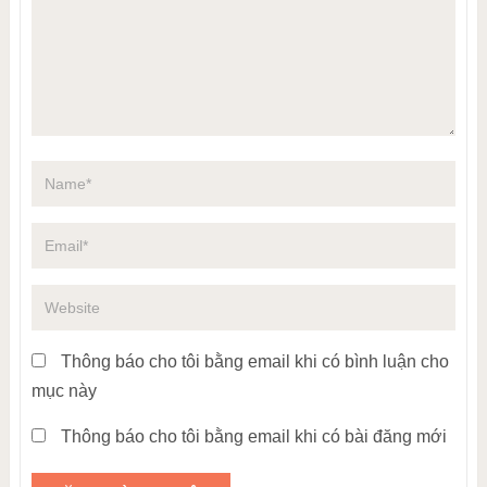
Thông báo cho tôi bằng email khi có bình luận cho
mục này
Thông báo cho tôi bằng email khi có bài đăng mới