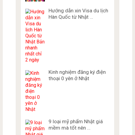
Hướng dẫn xin Visa du lịch
Hàn Quốc từ Nhật …
Kinh nghiệm đăng ký điện
thoại 0 yên ở Nhật
9 loại mỹ phẩm Nhật giá
mềm mà tốt nên …