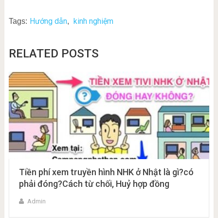
Hướng dẫn
kinh nghiệm
Tags:
,
RELATED POSTS
Tiền phí xem truyền hình NHK ở Nhật là gì?có
phải đóng?Cách từ chối, Huỷ hợp đồng
Admin