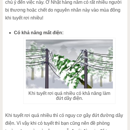
chú ý đến việc này. Ở Nhật hàng năm có rất nhiều người
bị thương hoặc chết do nguyên nhân này vào mùa đông
khi tuyết rơi nhiều!
Có khả năng mất điện:
Khi tuyết rơi quá nhiều có khả năng làm
đứt dây điện.
Khi tuyết rơi quá nhiều thì có nguy cơ gây đứt đường dây
điện. Vì vậy khi có tuyết thì bạn cũng nên đề phòng