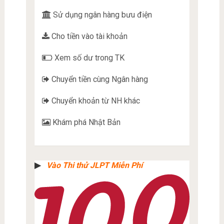
Sử dụng ngân hàng bưu điện
Cho tiền vào tài khoản
Xem số dư trong TK
Chuyển tiền cùng Ngân hàng
Chuyển khoản từ NH khác
Khám phá Nhật Bản
▶︎
Vào Thi thử JLPT Miễn Phí