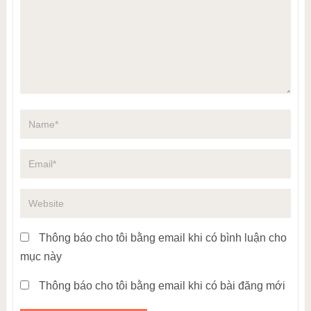
Thông báo cho tôi bằng email khi có bình luận cho
mục này
Thông báo cho tôi bằng email khi có bài đăng mới