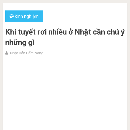
kinh nghiệm
Khi tuyết rơi nhiều ở Nhật cần chú ý
những gì
Nhật Bản Cẩm Nang