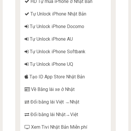
HD Tự mua iPhone ở Nhật Bản
Tự Unlock iPhone Nhật Bản
Tự Unlock iPhone Docomo
Tự Unlock iPhone AU
Tự Unlock iPhone Softbank
Tự Unlock iPhone UQ
Tạo ID App Store Nhật Bản
Về Bằng lái xe ở Nhật
Đổi bằng lái Việt →Nhật
Đổi bằng lái Nhật→Việt
Xem Tivi Nhật Bản Miễn phí