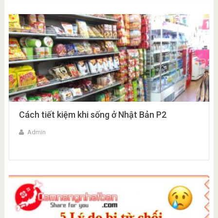
Cách tiết kiệm khi sống ở Nhật Bản P2
Admin