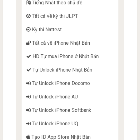
Tiếng Nhật theo chủ đề
Tất cả về kỳ thi JLPT
Kỳ thi Nattest
Tất cả về iPhone Nhật Bản
HD Tự mua iPhone ở Nhật Bản
Tự Unlock iPhone Nhật Bản
Tự Unlock iPhone Docomo
Tự Unlock iPhone AU
Tự Unlock iPhone Softbank
Tự Unlock iPhone UQ
Tạo ID App Store Nhật Bản