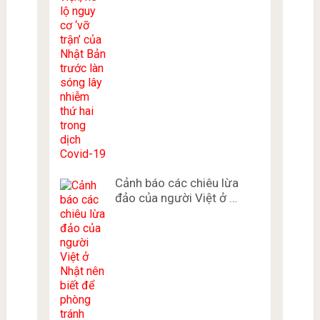
Cảnh báo các chiêu lừa
đảo của người Việt ở …