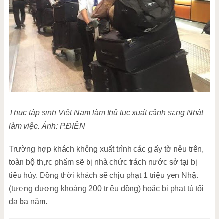
Thực tập sinh Việt Nam làm thủ tục xuất cảnh sang Nhật
làm việc. Ảnh: P.ĐIỀN
Trường hợp khách không xuất trình các giấy tờ nêu trên,
toàn bộ thực phẩm sẽ bị nhà chức trách nước sở tại bị
tiêu hủy. Đồng thời khách sẽ chịu phạt 1 triệu yen Nhật
(tương đương khoảng 200 triệu đồng) hoặc bị phạt tù tối
đa ba năm.