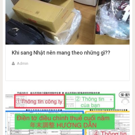
Khi sang Nhật nên mang theo những gì??
Admin