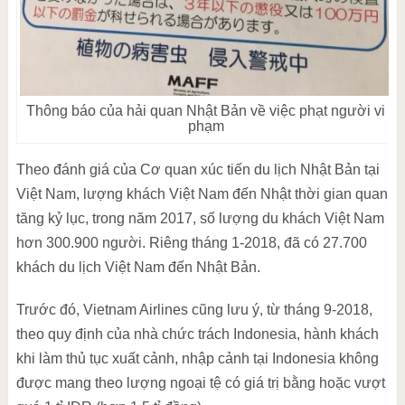
Thông báo của hải quan Nhật Bản về việc phạt người vi
phạm
Theo đánh giá của Cơ quan xúc tiến du lịch Nhật Bản tại
Việt Nam, lượng khách Việt Nam đến Nhật thời gian quan
tăng kỷ lục, trong năm 2017, số lượng du khách Việt Nam
hơn 300.900 người. Riêng tháng 1-2018, đã có 27.700
khách du lịch Việt Nam đến Nhật Bản.
Trước đó, Vietnam Airlines cũng lưu ý, từ tháng 9-2018,
theo quy định của nhà chức trách Indonesia, hành khách
khi làm thủ tục xuất cảnh, nhập cảnh tại Indonesia không
được mang theo lượng ngoại tệ có giá trị bằng hoặc vượt