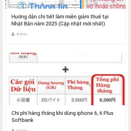
Hướng dẫn chi tiết làm miễn giảm thuế tại
Nhật Bản năm 2025 (Cập nhật mới nhất)
Admin
Chi phí hàng tháng khi dùng iphone 6, 6 Plus
Softbank
Admin