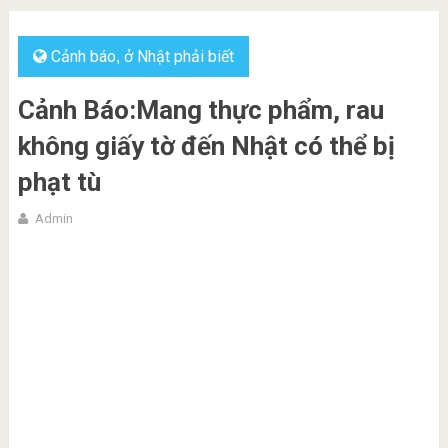
Cảnh báo
ở Nhật phải biết
,
Cảnh Báo:Mang thực phẩm, rau
không giấy tờ đến Nhật có thể bị
phạt tù
Admin