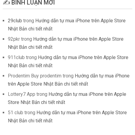
✍️ BÌNH LUẬN MỚI
29club
trong
Hướng dẫn tự mua iPhone trên Apple Store
Nhật Bản chi tiết nhất
92pkr
trong
Hướng dẫn tự mua iPhone trên Apple Store
Nhật Bản chi tiết nhất
911club
trong
Hướng dẫn tự mua iPhone trên Apple Store
Nhật Bản chi tiết nhất
Prodentim Buy prodentim
trong
Hướng dẫn tự mua iPhone
trên Apple Store Nhật Bản chi tiết nhất
Lottery7 App
trong
Hướng dẫn tự mua iPhone trên Apple
Store Nhật Bản chi tiết nhất
51 club
trong
Hướng dẫn tự mua iPhone trên Apple Store
Nhật Bản chi tiết nhất