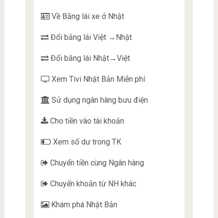
Về Bằng lái xe ở Nhật
Đổi bằng lái Việt →Nhật
Đổi bằng lái Nhật→Việt
Xem Tivi Nhật Bản Miễn phí
Sử dụng ngân hàng bưu điện
Cho tiền vào tài khoản
Xem số dư trong TK
Chuyển tiền cùng Ngân hàng
Chuyển khoản từ NH khác
Khám phá Nhật Bản