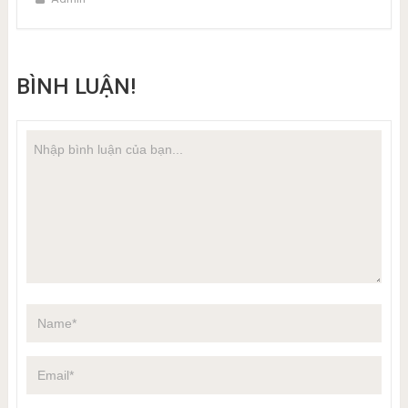
BÌNH LUẬN!