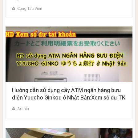
Cộng Tác Viên
Hướng dẫn sử dụng cây ATM ngân hàng bưu
điện Yuucho Ginkou ở Nhật Bản:Xem số dư TK
Admin