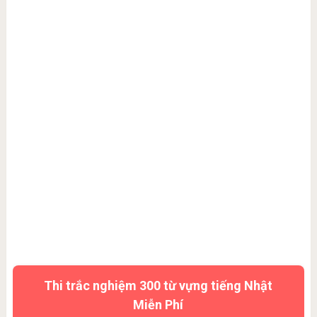
Thi trắc nghiệm 300 từ vựng tiếng Nhật
Miễn Phí