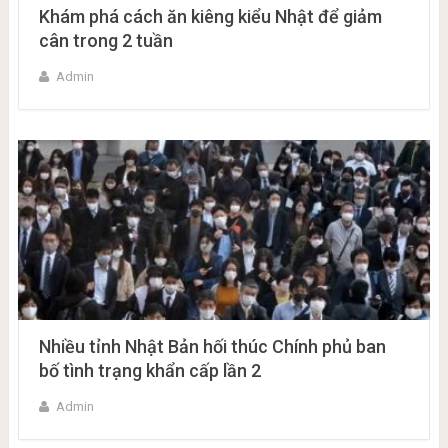
Khám phá cách ăn kiêng kiểu Nhật để giảm
cân trong 2 tuần
Admin
Nhiều tỉnh Nhật Bản hối thúc Chính phủ ban
bố tình trạng khẩn cấp lần 2
Admin