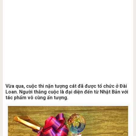
Vừa qua, cuộc thi nặn tượng cát đã được tổ chức ở Đài
Loan. Người thắng cuộc là đại diện đến từ Nhật Bản với
tác phẩm vô cùng ấn tượng.