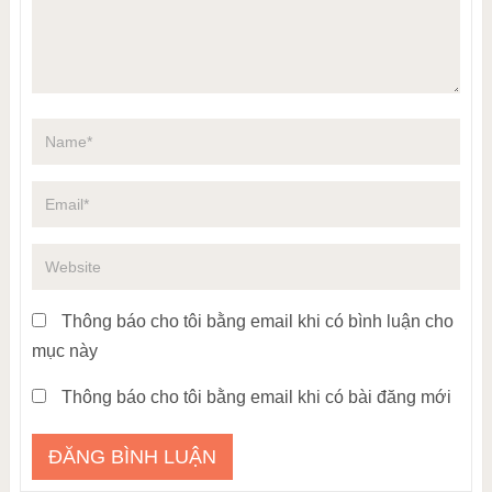
Thông báo cho tôi bằng email khi có bình luận cho
mục này
Thông báo cho tôi bằng email khi có bài đăng mới