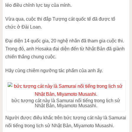
léo điều chỉnh lực tay của mình.
Vừa qua, cuộc thi đắp Tượng cát quốc tế đã được tổ
chức ở Đài Loan.
Đại diện 14 quốc gia, 20 nghệ nhân đã tham gia cuộc thi.
Trong đó, anh Hosaka đại diện đến từ Nhật Bản đã giành
chiến thắng chung cuộc.
Hãy cùng chiêm ngưỡng tác phẩm của anh ấy.
bức tượng cát này là Samurai nổi tiếng trong lịch sử
Nhật Bản, Miyamoto Musashi.
Người được điêu khắc trên bức tượng cát này là Samurai
nổi tiếng trong lịch sử Nhật Bản, Miyamoto Musashi.