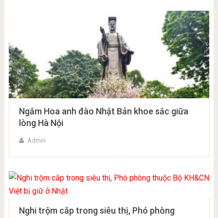
Ngắm Hoa anh đào Nhật Bản khoe sắc giữa
lòng Hà Nội
Admin
Nghi trộm cắp trong siêu thị, Phó phòng