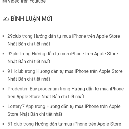
Video trên Youtube
✍️ BÌNH LUẬN MỚI
29club
trong
Hướng dẫn tự mua iPhone trên Apple Store
Nhật Bản chi tiết nhất
92pkr
trong
Hướng dẫn tự mua iPhone trên Apple Store
Nhật Bản chi tiết nhất
911club
trong
Hướng dẫn tự mua iPhone trên Apple Store
Nhật Bản chi tiết nhất
Prodentim Buy prodentim
trong
Hướng dẫn tự mua iPhone
trên Apple Store Nhật Bản chi tiết nhất
Lottery7 App
trong
Hướng dẫn tự mua iPhone trên Apple
Store Nhật Bản chi tiết nhất
51 club
trong
Hướng dẫn tự mua iPhone trên Apple Store