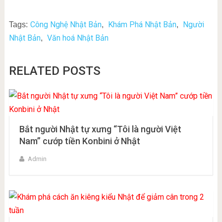
Công Nghệ Nhật Bản
Khám Phá Nhật Bản
Người
Tags:
,
,
Nhật Bản
Văn hoá Nhật Bản
,
RELATED POSTS
Bắt người Nhật tự xưng “Tôi là người Việt
Nam” cướp tiền Konbini ở Nhật
Admin