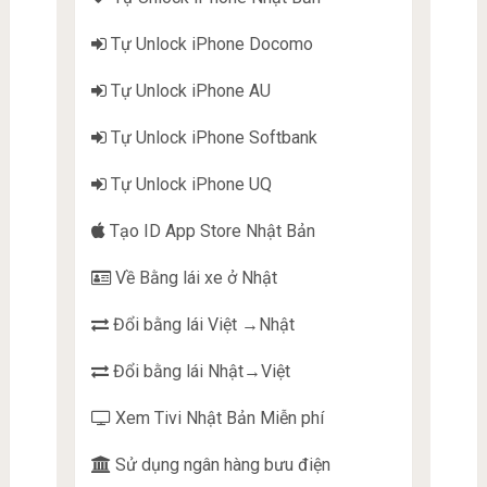
Tự Unlock iPhone Docomo
Tự Unlock iPhone AU
Tự Unlock iPhone Softbank
Tự Unlock iPhone UQ
Tạo ID App Store Nhật Bản
Về Bằng lái xe ở Nhật
Đổi bằng lái Việt →Nhật
Đổi bằng lái Nhật→Việt
Xem Tivi Nhật Bản Miễn phí
Sử dụng ngân hàng bưu điện