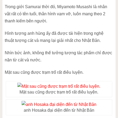
Trong giới Samurai thời đó, Miyamoto Musashi là nhân
vật rất có tên tuổi, thân hình vạm vỡ, luôn mang theo 2
thanh kiếm bên người.
Hình tượng anh hùng ấy đã được tái hiện trong nghệ
thuật tượng cát và mang lại giải nhất cho Nhật Bản.
Nhìn bức ảnh, không thể tưởng tượng tác phẩm chỉ được
nặn từ cát và nước.
Mặt sau cũng được trạm trổ rất điêu luyện.
Mặt sau cũng được trạm trổ rất điêu luyện.
anh Hosaka đại diện đến từ Nhật Bản