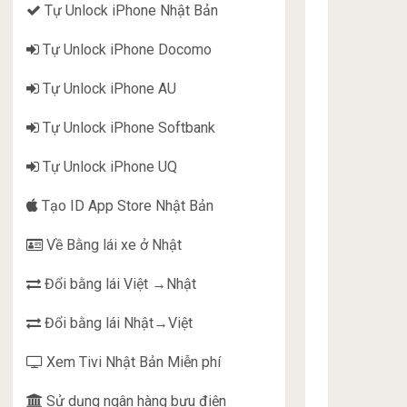
Tự Unlock iPhone Nhật Bản
Tự Unlock iPhone Docomo
Tự Unlock iPhone AU
Tự Unlock iPhone Softbank
Tự Unlock iPhone UQ
Tạo ID App Store Nhật Bản
Về Bằng lái xe ở Nhật
Đổi bằng lái Việt →Nhật
Đổi bằng lái Nhật→Việt
Xem Tivi Nhật Bản Miễn phí
Sử dụng ngân hàng bưu điện