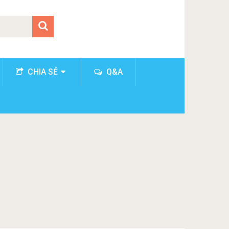
CHIA SẺ
Q&A